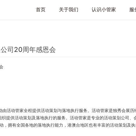
首页
关于我们
认识小管家
服
限公司20周年感恩会
会
动由活动管家全程提供活动策划与落地执行服务。活动管家是独秀会展历经
组织提供活动策划及落地执行的服务。活动管家是专业的活动策划公司、
动，拥有全国各地的落地执行能力，港澳台地区也有丰富的活动策划及执