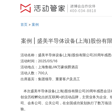
首页
>
案例
案例 | 盛美半导体设备(上海)股份有
活动名称：盛美半导体设备(上海)股份有限公司20周年感恩
活动时间：2025/05/16
活动地点：上海鲁能JW万豪侯爵酒店
活动人数：700人
出席嘉宾：集团领导、重要客户及员工
本次盛美半导体设备(上海)股份有限公司20周年感恩会活
创业历程孵化出的互联网+的活动品牌，主营业务为企业、
司、会务公司、公关公司，在全国成功策划执行了数万场活
验。