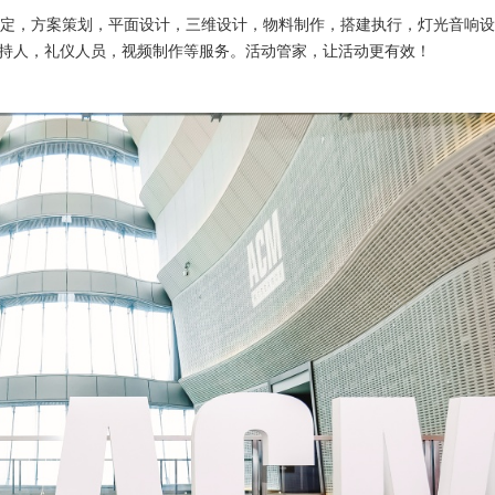
定，方案策划，平面设计，三维设计，物料制作，搭建执行，灯光音响设
持人，礼仪人员，视频制作等服务。活动管家，让活动更有效！