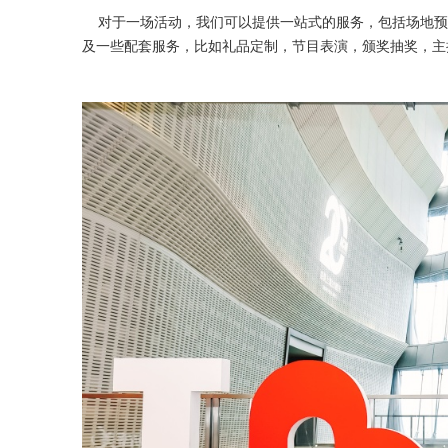
对于一场活动，我们可以提供一站式的服务，包括场地预
及一些配套服务，比如礼品定制，节目表演，颁奖抽奖，主