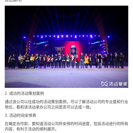
2. 成功的活动策划案例
通过该公司以往成功的活动策划案例，可以了解活动公司的专业度和行业
地位，看和该活动承办公司之间是否可以达成一致。
3. 活动时间安排表
在确定合作前，要知道活动公司所安排的时间进度，包括活动进行的所有
内容，有利于活动的顺利展开。