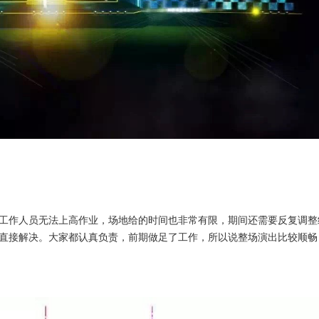
工作人员无法上高作业，场地给的时间也非常有限，期间还需要反复调整
直接解决。大家都认真负责，前期做足了工作，所以说整场演出比较顺畅