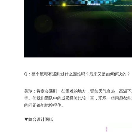
Q：整个流程有遇到过什么困难吗？后来又是如何解决的？
美玲：肯定会遇到一些困难的地方，譬如天气炎热，高温下
等。但我们团队中的成员经验比较丰富，现场一些问题都能
的问题都能把控得住。
▼舞台设计图纸