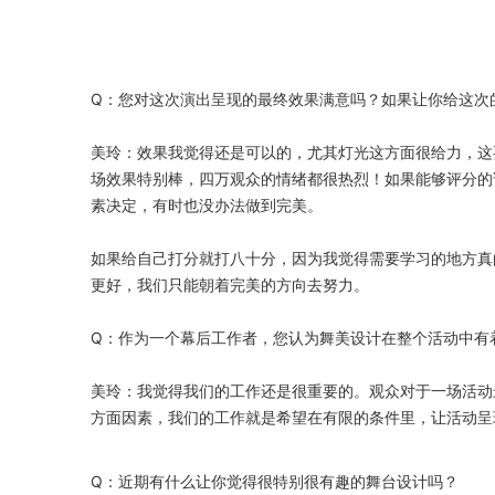
Q：您对这次演出呈现的最终效果满意吗？如果让你给这次
美玲：效果我觉得还是可以的，尤其灯光这方面很给力，这要
场效果特别棒，四万观众的情绪都很热烈！如果能够评分的
素决定，有时也没办法做到完美。
如果给自己打分就打八十分，因为我觉得需要学习的地方真
更好，我们只能朝着完美的方向去努力。
Q：作为一个幕后工作者，您认为舞美设计在整个活动中有
美玲：我觉得我们的工作还是很重要的。观众对于一场活动
方面因素，我们的工作就是希望在有限的条件里，让活动呈
Q：近期有什么让你觉得很特别很有趣的舞台设计吗？