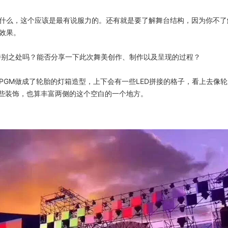
什么，这个应该是最有说服力的。还有就是要了解舞台结构，因为你不了
效果。
么特别之处吗？能否分享一下此次舞美创作、制作以及呈现的过程？
PGM做成了轮胎的灯箱造型，上下会有一些LED拼接的格子，看上去像
一些装饰，也算丰富两侧的这个空白的一个地方。