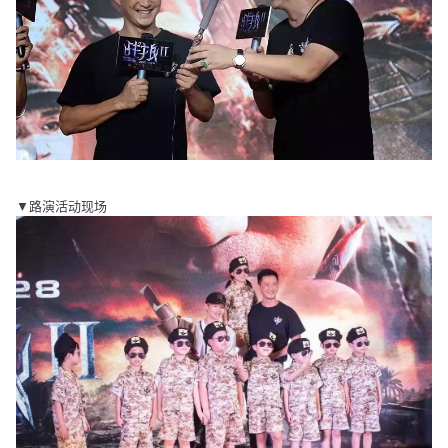
▼路演活动现场