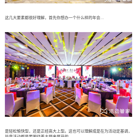
这几大要素都很好理解，首先你想办一个什么样的年会
...
是轻松愉快型，还是正经高大上型。这也可以理解成是在为活动定基调，
毕竟活动都是要围绕着主题来展开的。