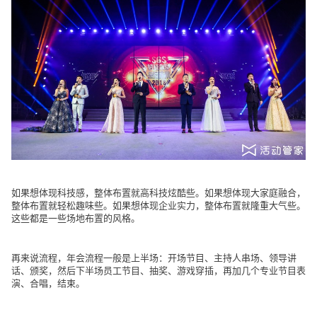
如果想体现科技感，整体布置就高科技炫酷些。如果想体现大家庭融合，
整体布置就轻松趣味些。如果想体现企业实力，整体布置就隆重大气些。
这些都是一些场地布置的风格。
再来说流程，年会流程一般是上半场：开场节目、主持人串场、领导讲
话、颁奖，然后下半场员工节目、抽奖、游戏穿插，再加几个专业节目表
演、合唱，结束。