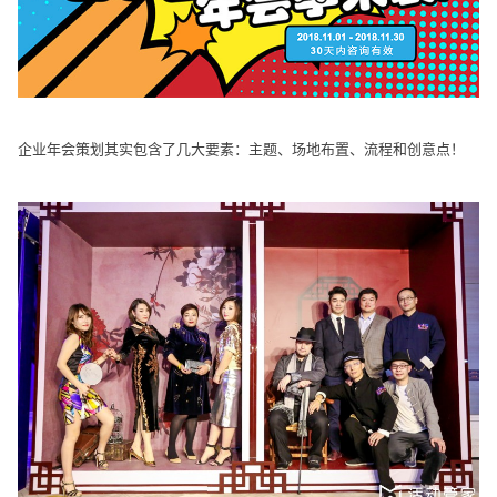
企业年会策划其实包含了几大要素：主题、场地布置、流程和创意点！