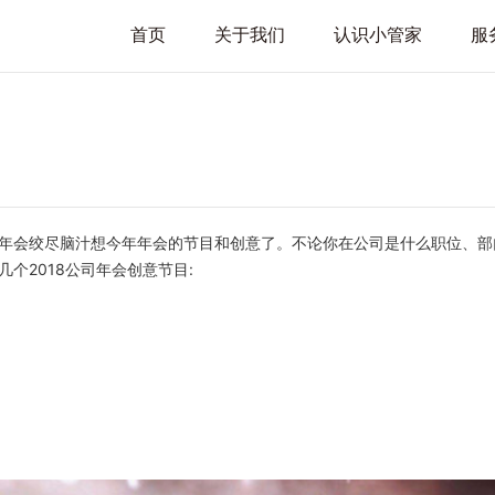
首页
关于我们
认识小管家
服
年会绞尽脑汁想今年年会的节目和创意了。不论你在公司是什么职位、部
个2018公司年会创意节目: