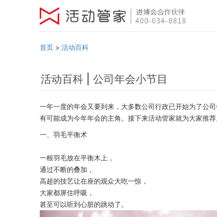
首页
>
活动百科
活动百科 | 公司年会小节目
一年一度的年会又要到来，大多数公司行政已开始为了公司
有可能成为今年年会的主角。接下来活动管家就为大家推荐几
一、羽毛平衡术
一根羽毛放在平衡木上，
通过不断的叠加，
高超的技艺让在座的观众大吃一惊，
大家都屏住呼吸，
甚至可以听到心脏的跳动了。