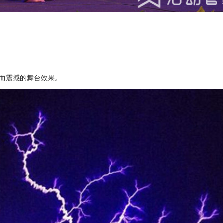
而震撼的舞台效果。