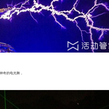
神奇的电光舞，