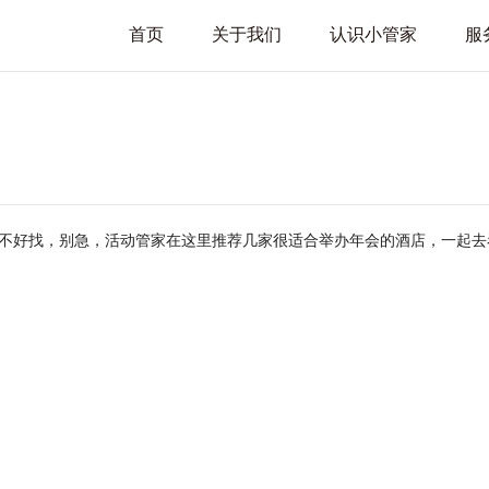
首页
关于我们
认识小管家
服
不好找，别急，活动管家在这里推荐几家很适合举办年会的酒店，一起去