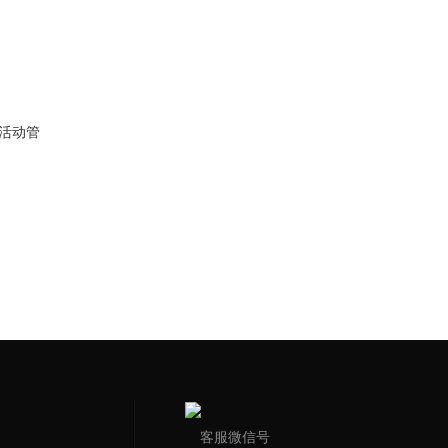
活动管
客服微信号