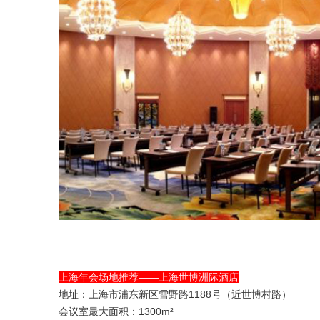
上海年会场地推荐——上海世博洲际酒店
地址：上海市浦东新区雪野路1188号（近世博村路）
会议室最大面积：1300m²