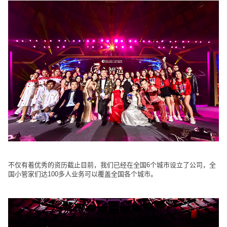
不仅有着优秀的资历截止目前，我们已经在全国6个城市设立了公司，全
国小管家们达100多人业务可以覆盖全国各个城市。