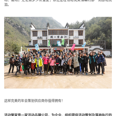
泪。
这样完美的年会策划供应商你值得拥有！
活动管家
是一家活动品牌公司，为企业、组织提供活动策划及落地执行的