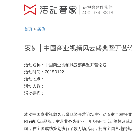
首页
>
案例
案例 | 中国商业视频风云盛典暨开营
活动名称：中国商业视频风云盛典暨开营论坛
活动时间：20180122
活动地点：
活动人数：
活动嘉宾：
本次中国商业视频风云盛典暨开营论坛由活动管家全程提供
网
+
的活动品牌，主营业务为企业、组织提供活动策划及落
司，在全国成功策划执行了数万场活动，拥有全国各地的落