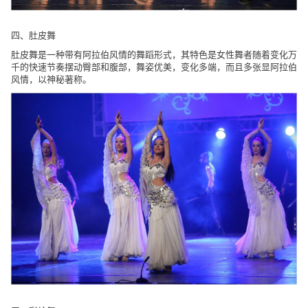
四、肚皮舞
肚皮舞是一种带有阿拉伯风情的舞蹈形式，其特色是女性舞者随着变化万
千的快速节奏摆动臀部和腹部，舞姿优美，变化多端，而且多张显阿拉伯
风情，以神秘著称。