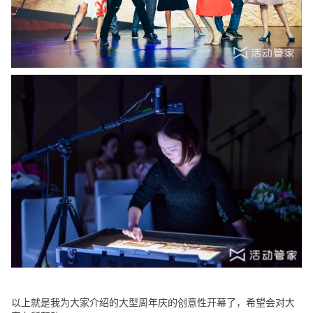
以上就是我为大家介绍的大型周年庆的创意性开幕了，希望会对大